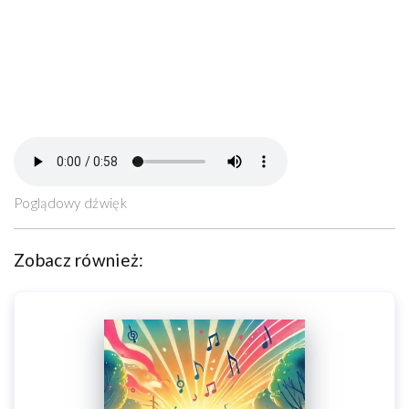
Poglądowy dźwięk
Zobacz również: