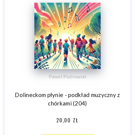
Paweł Piotrowski
Dolineckom płynie - podkład muzyczny z
chórkami (204)
20,00 ZŁ