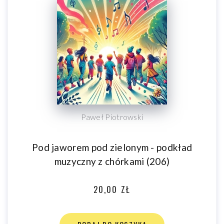
Paweł Piotrowski
Pod jaworem pod zielonym - podkład
muzyczny z chórkami (206)
20,00 ZŁ