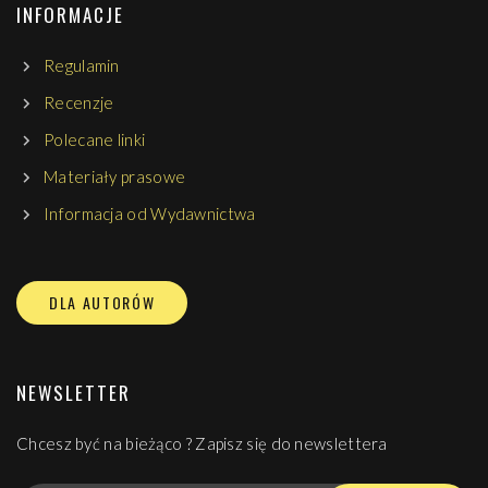
INFORMACJE
Regulamin
Recenzje
Polecane linki
Materiały prasowe
Informacja od Wydawnictwa
DLA AUTORÓW
NEWSLETTER
Chcesz być na bieżąco ? Zapisz się do newslettera