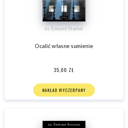
ks. Edward Staniek
Ocalić własne sumienie
35,00 ZŁ
NAKŁAD WYCZERPANY