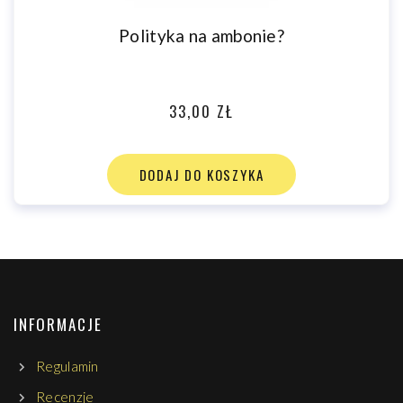
Polityka na ambonie?
33,00 ZŁ
DODAJ DO KOSZYKA
INFORMACJE
Regulamin
Recenzje