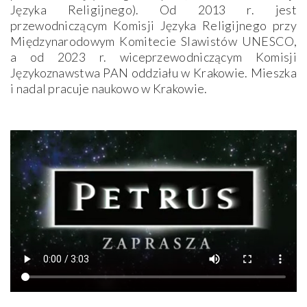
Języka Religijnego). Od 2013 r. jest
przewodniczącym Komisji Języka Religijnego przy
Międzynarodowym Komitecie Slawistów UNESCO,
a od 2023 r. wiceprzewodniczącym Komisji
Językoznawstwa PAN oddziału w Krakowie. Mieszka
i nadal pracuje naukowo w Krakowie.