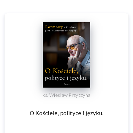
ks. Wiesław Przyczyna
O Kościele, polityce i języku.