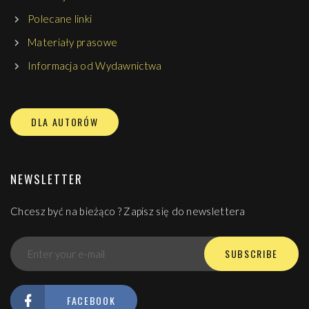
Polecane linki
Materiały prasowe
Informacja od Wydawnictwa
DLA AUTORÓW
NEWSLETTER
Chcesz być na bieżąco ? Zapisz się do newslettera
SUBSCRIBE
FACEBOOK